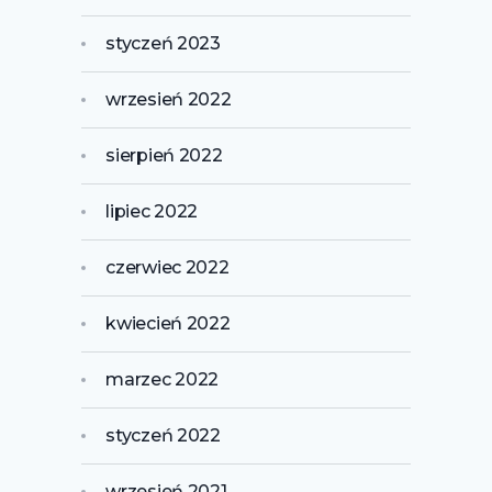
styczeń 2023
wrzesień 2022
sierpień 2022
lipiec 2022
czerwiec 2022
kwiecień 2022
marzec 2022
styczeń 2022
wrzesień 2021