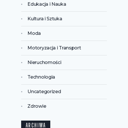
Edukacja i Nauka
Kultura i Sztuka
Moda
Motoryzacja i Transport
Nieruchomości
Technologia
Uncategorized
Zdrowie
ARCHIWA