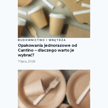
BUDOWNICTWO I WNĘTRZA
Opakowania jednorazowe od
Cantino – dlaczego warto je
wybrać?
7 lipca, 2026