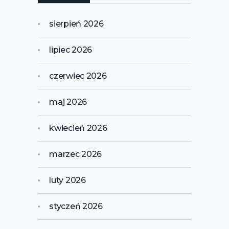
sierpień 2026
lipiec 2026
czerwiec 2026
maj 2026
kwiecień 2026
marzec 2026
luty 2026
styczeń 2026