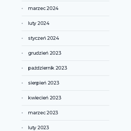
marzec 2024
luty 2024
styczeń 2024
grudzień 2023
październik 2023
sierpień 2023
kwiecień 2023
marzec 2023
luty 2023