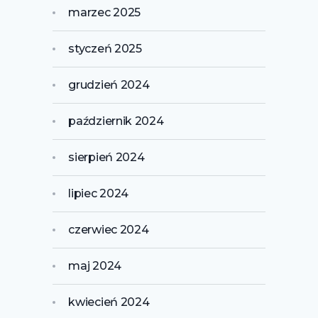
marzec 2025
styczeń 2025
grudzień 2024
październik 2024
sierpień 2024
lipiec 2024
czerwiec 2024
maj 2024
kwiecień 2024