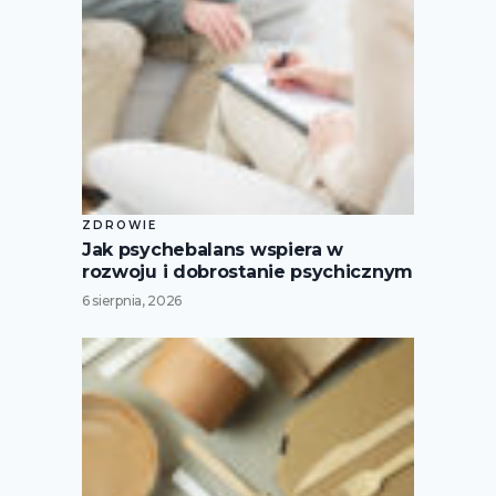
ZDROWIE
Jak psychebalans wspiera w
rozwoju i dobrostanie psychicznym
6 sierpnia, 2026