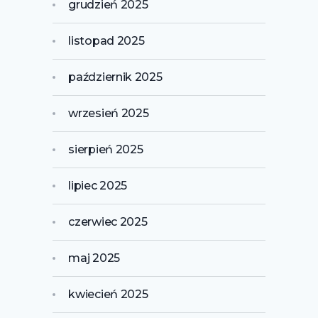
grudzień 2025
listopad 2025
październik 2025
wrzesień 2025
sierpień 2025
lipiec 2025
czerwiec 2025
maj 2025
kwiecień 2025