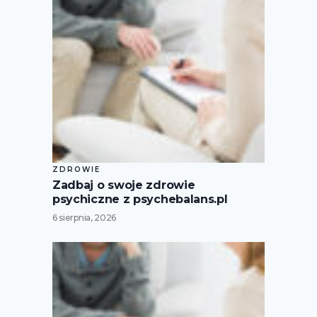
ZDROWIE
Zadbaj o swoje zdrowie
psychiczne z psychebalans.pl
6 sierpnia, 2026