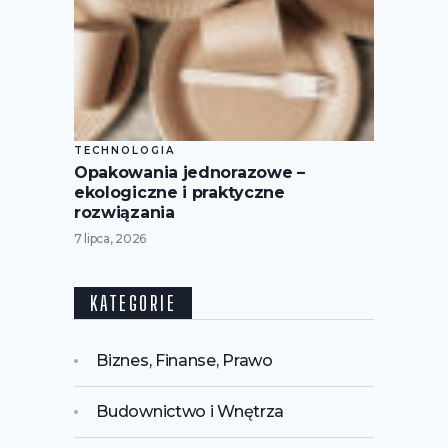
TECHNOLOGIA
Opakowania jednorazowe –
ekologiczne i praktyczne
rozwiązania
7 lipca, 2026
KATEGORIE
Biznes, Finanse, Prawo
Budownictwo i Wnętrza