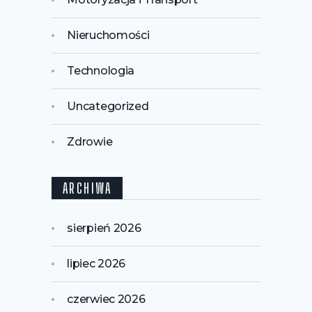
Nieruchomości
Technologia
Uncategorized
Zdrowie
ARCHIWA
sierpień 2026
lipiec 2026
czerwiec 2026