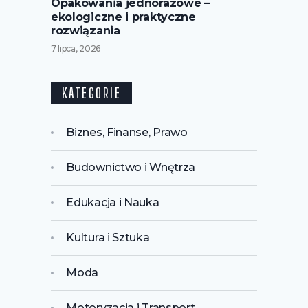
Opakowania jednorazowe –
ekologiczne i praktyczne
rozwiązania
7 lipca, 2026
KATEGORIE
Biznes, Finanse, Prawo
Budownictwo i Wnętrza
Edukacja i Nauka
Kultura i Sztuka
Moda
Motoryzacja i Transport