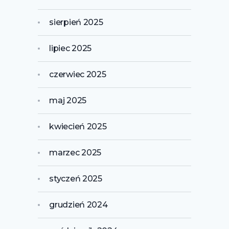
sierpień 2025
lipiec 2025
czerwiec 2025
maj 2025
kwiecień 2025
marzec 2025
styczeń 2025
grudzień 2024