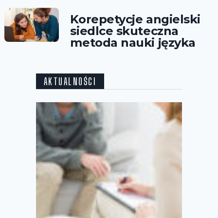
Korepetycje angielski
siedlce skuteczna
metoda nauki języka
AKTUALNOŚCI