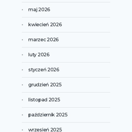
maj 2026
kwiecień 2026
marzec 2026
luty 2026
styczeń 2026
grudzień 2025
listopad 2025
październik 2025
wrzesień 2025