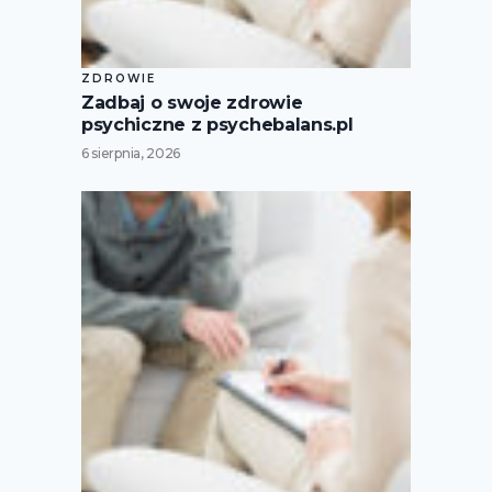
ZDROWIE
Zadbaj o swoje zdrowie
psychiczne z psychebalans.pl
6 sierpnia, 2026