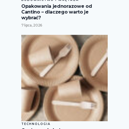
Opakowania jednorazowe od
Cantino – dlaczego warto je
wybrać?
7 lipca, 2026
TECHNOLOGIA