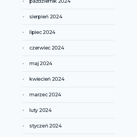
październik 2024
sierpień 2024
lipiec 2024
czerwiec 2024
maj 2024
kwiecień 2024
marzec 2024
luty 2024
styczeń 2024