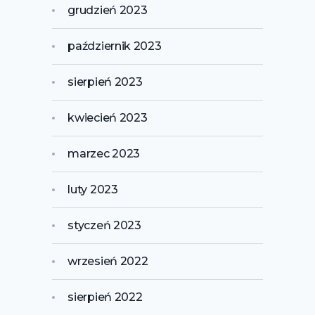
grudzień 2023
październik 2023
sierpień 2023
kwiecień 2023
marzec 2023
luty 2023
styczeń 2023
wrzesień 2022
sierpień 2022