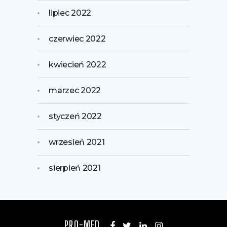
lipiec 2022
czerwiec 2022
kwiecień 2022
marzec 2022
styczeń 2022
wrzesień 2021
sierpień 2021
PRO-MED