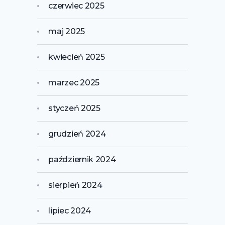
czerwiec 2025
maj 2025
kwiecień 2025
marzec 2025
styczeń 2025
grudzień 2024
październik 2024
sierpień 2024
lipiec 2024