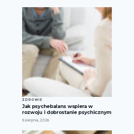
ZDROWIE
Jak psychebalans wspiera w
rozwoju i dobrostanie psychicznym
6 sierpnia, 2026