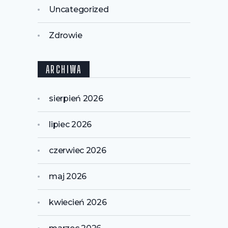
Uncategorized
Zdrowie
ARCHIWA
sierpień 2026
lipiec 2026
czerwiec 2026
maj 2026
kwiecień 2026