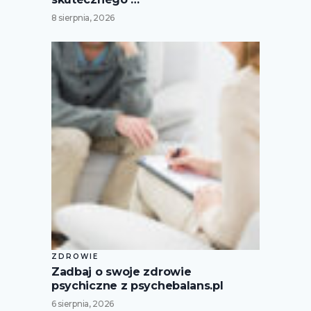
8 sierpnia, 2026
ZDROWIE
Zadbaj o swoje zdrowie
psychiczne z psychebalans.pl
6 sierpnia, 2026