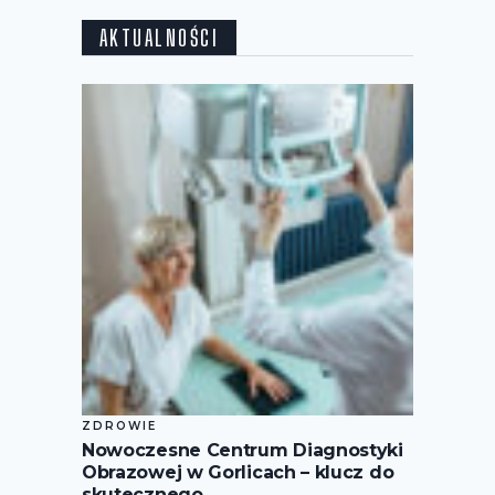
AKTUALNOŚCI
ZDROWIE
Nowoczesne Centrum Diagnostyki
Obrazowej w Gorlicach – klucz do
skutecznego …