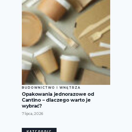
BUDOWNICTWO I WNĘTRZA
Opakowania jednorazowe od
Cantino – dlaczego warto je
wybrać?
7 lipca, 2026