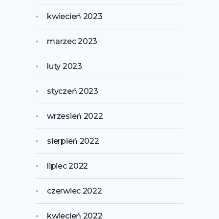
kwiecień 2023
marzec 2023
luty 2023
styczeń 2023
wrzesień 2022
sierpień 2022
lipiec 2022
czerwiec 2022
kwiecień 2022