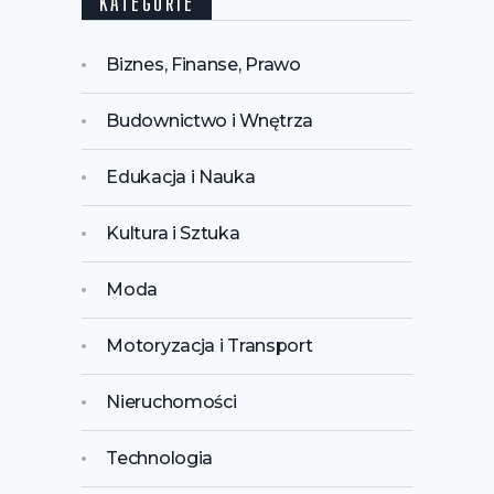
KATEGORIE
Biznes, Finanse, Prawo
Budownictwo i Wnętrza
Edukacja i Nauka
Kultura i Sztuka
Moda
Motoryzacja i Transport
Nieruchomości
Technologia