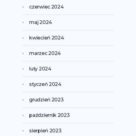
czerwiec 2024
maj 2024
kwiecień 2024
marzec 2024
luty 2024
styczeń 2024
grudzień 2023
październik 2023
sierpień 2023