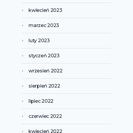
kwiecień 2023
marzec 2023
luty 2023
styczeń 2023
wrzesień 2022
sierpień 2022
lipiec 2022
czerwiec 2022
kwiecień 2022