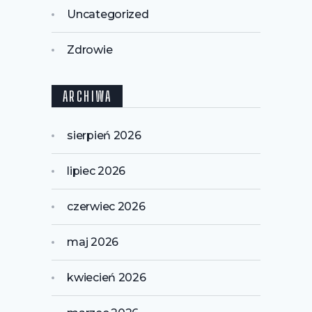
Uncategorized
Zdrowie
ARCHIWA
sierpień 2026
lipiec 2026
czerwiec 2026
maj 2026
kwiecień 2026