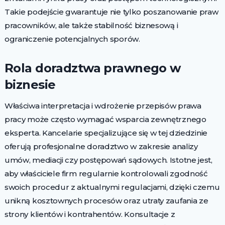
Takie podejście gwarantuje nie tylko poszanowanie praw
pracowników, ale także stabilność biznesową i
ograniczenie potencjalnych sporów.
Rola doradztwa prawnego w
biznesie
Właściwa interpretacja i wdrożenie przepisów prawa
pracy może często wymagać wsparcia zewnętrznego
eksperta. Kancelarie specjalizujące się w tej dziedzinie
oferują profesjonalne doradztwo w zakresie analizy
umów, mediacji czy postępowań sądowych. Istotne jest,
aby właściciele firm regularnie kontrolowali zgodność
swoich procedur z aktualnymi regulacjami, dzięki czemu
unikną kosztownych procesów oraz utraty zaufania ze
strony klientów i kontrahentów. Konsultacje z