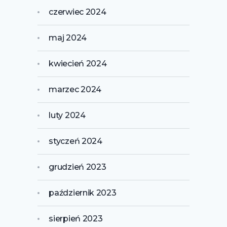
czerwiec 2024
maj 2024
kwiecień 2024
marzec 2024
luty 2024
styczeń 2024
grudzień 2023
październik 2023
sierpień 2023