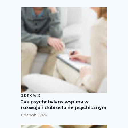
ZDROWIE
Jak psychebalans wspiera w
rozwoju i dobrostanie psychicznym
6 sierpnia, 2026