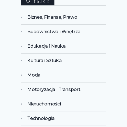
KATEGORIE
Biznes, Finanse, Prawo
Budownictwo i Wnętrza
Edukacja i Nauka
Kultura i Sztuka
Moda
Motoryzacja i Transport
Nieruchomości
Technologia