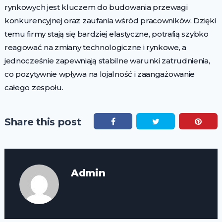
rynkowych jest kluczem do budowania przewagi
konkurencyjnej oraz zaufania wśród pracowników. Dzięki
temu firmy stają się bardziej elastyczne, potrafią szybko
reagować na zmiany technologiczne i rynkowe, a
jednocześnie zapewniają stabilne warunki zatrudnienia,
co pozytywnie wpływa na lojalność i zaangażowanie
całego zespołu.
Share this post
Admin