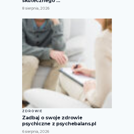
skutecznego …
8 sierpnia, 2026
ZDROWIE
Zadbaj o swoje zdrowie
psychiczne z psychebalans.pl
6 sierpnia, 2026