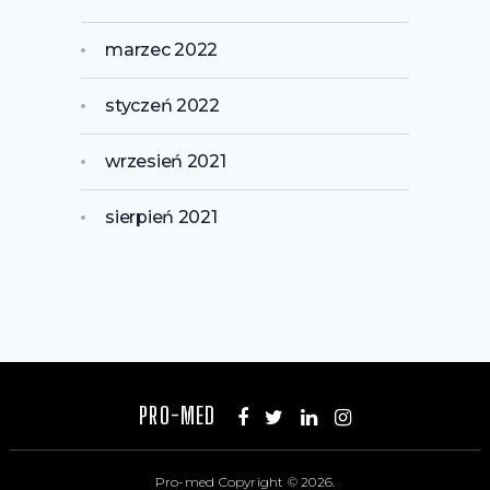
marzec 2022
styczeń 2022
wrzesień 2021
sierpień 2021
PRO-MED
Pro-med
Copyright © 2026.