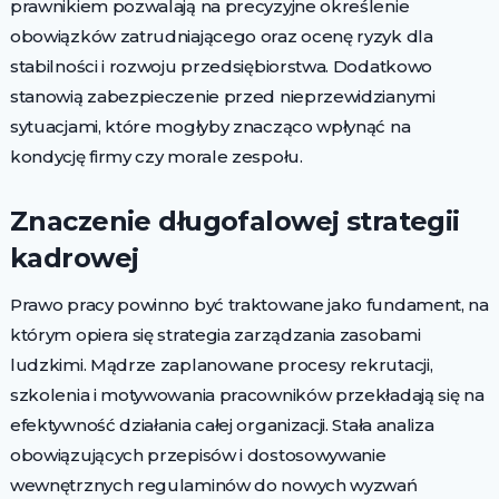
prawnikiem pozwalają na precyzyjne określenie
obowiązków zatrudniającego oraz ocenę ryzyk dla
stabilności i rozwoju przedsiębiorstwa. Dodatkowo
stanowią zabezpieczenie przed nieprzewidzianymi
sytuacjami, które mogłyby znacząco wpłynąć na
kondycję firmy czy morale zespołu.
Znaczenie długofalowej strategii
kadrowej
Prawo pracy powinno być traktowane jako fundament, na
którym opiera się strategia zarządzania zasobami
ludzkimi. Mądrze zaplanowane procesy rekrutacji,
szkolenia i motywowania pracowników przekładają się na
efektywność działania całej organizacji. Stała analiza
obowiązujących przepisów i dostosowywanie
wewnętrznych regulaminów do nowych wyzwań