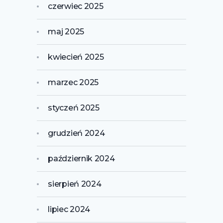
czerwiec 2025
maj 2025
kwiecień 2025
marzec 2025
styczeń 2025
grudzień 2024
październik 2024
sierpień 2024
lipiec 2024