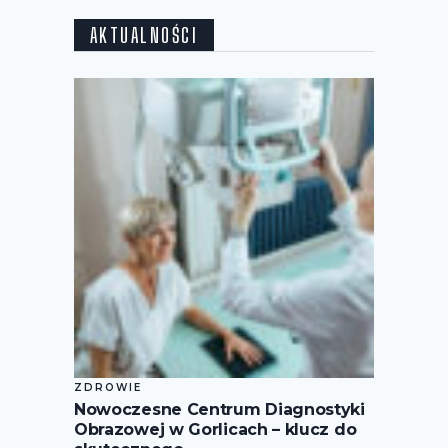
AKTUALNOŚCI
ZDROWIE
Nowoczesne Centrum Diagnostyki
Obrazowej w Gorlicach – klucz do