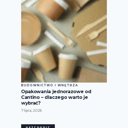
BUDOWNICTWO I WNĘTRZA
Opakowania jednorazowe od
Cantino – dlaczego warto je
wybrać?
7 lipca, 2026