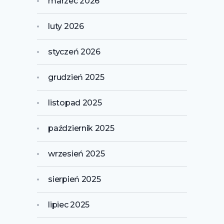
marzec 2026
luty 2026
styczeń 2026
grudzień 2025
listopad 2025
październik 2025
wrzesień 2025
sierpień 2025
lipiec 2025