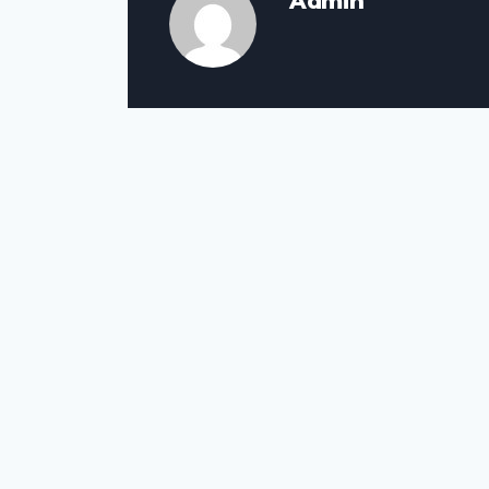
Admin