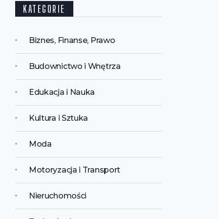
KATEGORIE
Biznes, Finanse, Prawo
Budownictwo i Wnętrza
Edukacja i Nauka
Kultura i Sztuka
Moda
Motoryzacja i Transport
Nieruchomości