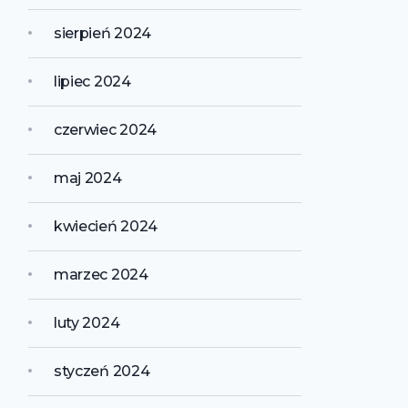
sierpień 2024
lipiec 2024
czerwiec 2024
maj 2024
kwiecień 2024
marzec 2024
luty 2024
styczeń 2024