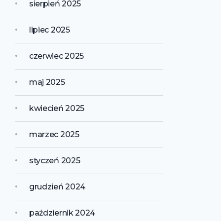
sierpień 2025
lipiec 2025
czerwiec 2025
maj 2025
kwiecień 2025
marzec 2025
styczeń 2025
grudzień 2024
październik 2024