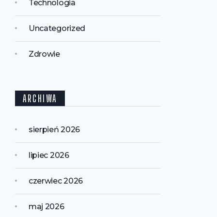
Technologia
Uncategorized
Zdrowie
ARCHIWA
sierpień 2026
lipiec 2026
czerwiec 2026
maj 2026