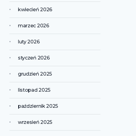
kwiecień 2026
marzec 2026
luty 2026
styczeń 2026
grudzień 2025
listopad 2025
październik 2025
wrzesień 2025