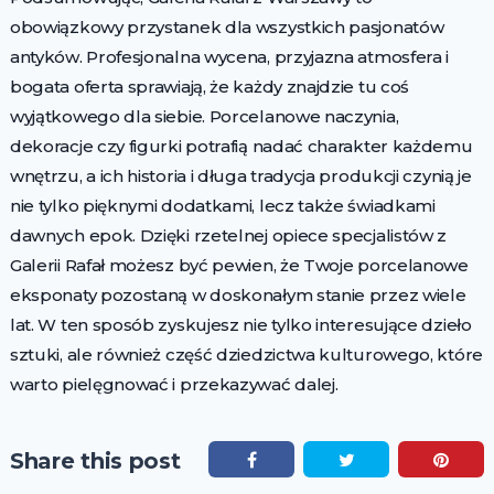
obowiązkowy przystanek dla wszystkich pasjonatów
antyków. Profesjonalna wycena, przyjazna atmosfera i
bogata oferta sprawiają, że każdy znajdzie tu coś
wyjątkowego dla siebie. Porcelanowe naczynia,
dekoracje czy figurki potrafią nadać charakter każdemu
wnętrzu, a ich historia i długa tradycja produkcji czynią je
nie tylko pięknymi dodatkami, lecz także świadkami
dawnych epok. Dzięki rzetelnej opiece specjalistów z
Galerii Rafał możesz być pewien, że Twoje porcelanowe
eksponaty pozostaną w doskonałym stanie przez wiele
lat. W ten sposób zyskujesz nie tylko interesujące dzieło
sztuki, ale również część dziedzictwa kulturowego, które
warto pielęgnować i przekazywać dalej.
Share this post