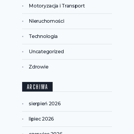
Motoryzacja i Transport
Nieruchomości
Technologia
Uncategorized
Zdrowie
ARCHIWA
sierpień 2026
lipiec 2026