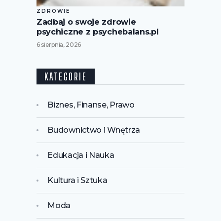
ZDROWIE
Zadbaj o swoje zdrowie
psychiczne z psychebalans.pl
6 sierpnia, 2026
KATEGORIE
Biznes, Finanse, Prawo
Budownictwo i Wnętrza
Edukacja i Nauka
Kultura i Sztuka
Moda