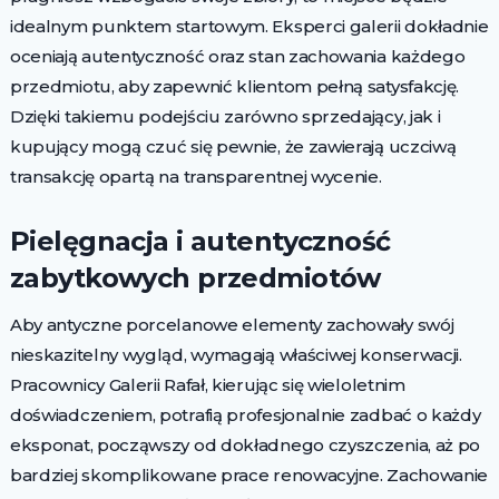
idealnym punktem startowym. Eksperci galerii dokładnie
oceniają autentyczność oraz stan zachowania każdego
przedmiotu, aby zapewnić klientom pełną satysfakcję.
Dzięki takiemu podejściu zarówno sprzedający, jak i
kupujący mogą czuć się pewnie, że zawierają uczciwą
transakcję opartą na transparentnej wycenie.
Pielęgnacja i autentyczność
zabytkowych przedmiotów
Aby antyczne porcelanowe elementy zachowały swój
nieskazitelny wygląd, wymagają właściwej konserwacji.
Pracownicy Galerii Rafał, kierując się wieloletnim
doświadczeniem, potrafią profesjonalnie zadbać o każdy
eksponat, począwszy od dokładnego czyszczenia, aż po
bardziej skomplikowane prace renowacyjne. Zachowanie