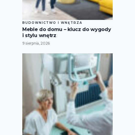
BUDOWNICTWO I WNĘTRZA
Meble do domu – klucz do wygody
i stylu wnętrz
9 sierpnia, 2026