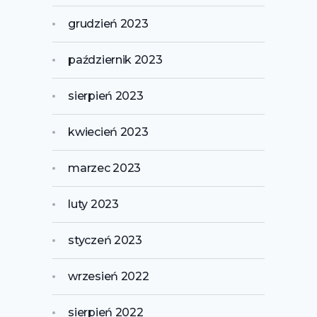
grudzień 2023
październik 2023
sierpień 2023
kwiecień 2023
marzec 2023
luty 2023
styczeń 2023
wrzesień 2022
sierpień 2022