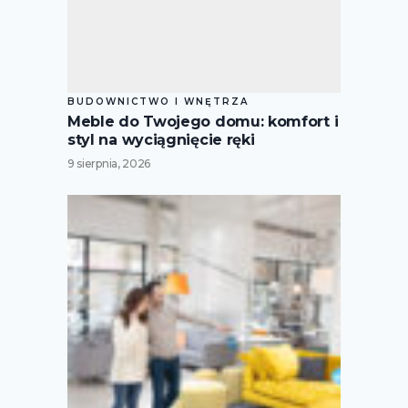
BUDOWNICTWO I WNĘTRZA
Meble do Twojego domu: komfort i
styl na wyciągnięcie ręki
9 sierpnia, 2026