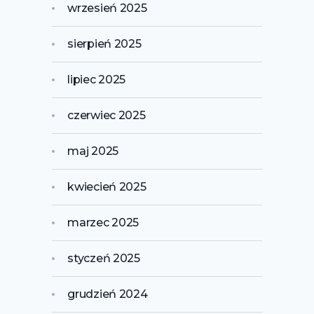
wrzesień 2025
sierpień 2025
lipiec 2025
czerwiec 2025
maj 2025
kwiecień 2025
marzec 2025
styczeń 2025
grudzień 2024