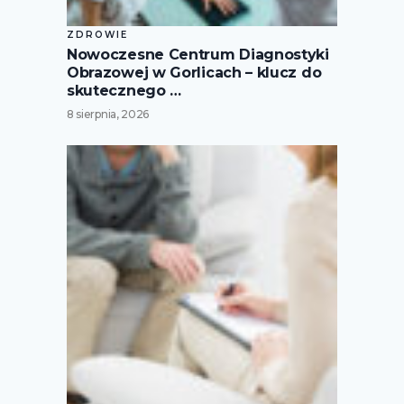
ZDROWIE
Nowoczesne Centrum Diagnostyki
Obrazowej w Gorlicach – klucz do
skutecznego …
8 sierpnia, 2026