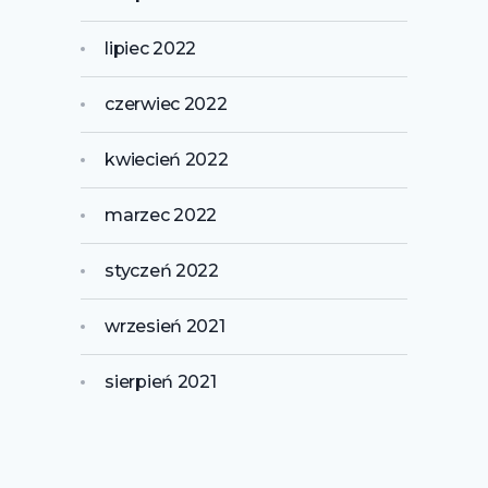
lipiec 2022
czerwiec 2022
kwiecień 2022
marzec 2022
styczeń 2022
wrzesień 2021
sierpień 2021