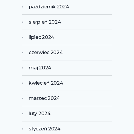
październik 2024
sierpień 2024
lipiec 2024
czerwiec 2024
maj 2024
kwiecień 2024
marzec 2024
luty 2024
styczeń 2024