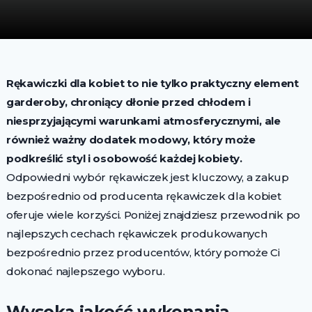
Rękawiczki dla kobiet to nie tylko praktyczny element
garderoby, chroniący dłonie przed chłodem i
niesprzyjającymi warunkami atmosferycznymi, ale
również ważny dodatek modowy, który może
podkreślić styl i osobowość każdej kobiety.
Odpowiedni wybór rękawiczek jest kluczowy, a zakup
bezpośrednio od producenta rękawiczek dla kobiet
oferuje wiele korzyści. Poniżej znajdziesz przewodnik po
najlepszych cechach rękawiczek produkowanych
bezpośrednio przez producentów, który pomoże Ci
dokonać najlepszego wyboru.
Wysoka jakość wykonania