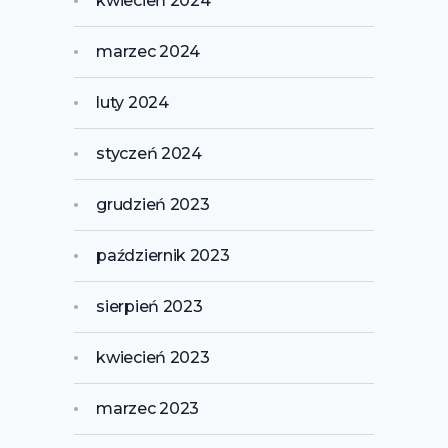
kwiecień 2024
marzec 2024
luty 2024
styczeń 2024
grudzień 2023
październik 2023
sierpień 2023
kwiecień 2023
marzec 2023