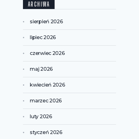
ARCHIWA
sierpień 2026
lipiec 2026
czerwiec 2026
maj 2026
kwiecień 2026
marzec 2026
luty 2026
styczeń 2026