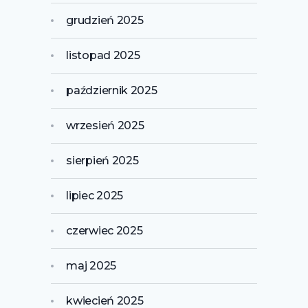
grudzień 2025
listopad 2025
październik 2025
wrzesień 2025
sierpień 2025
lipiec 2025
czerwiec 2025
maj 2025
kwiecień 2025