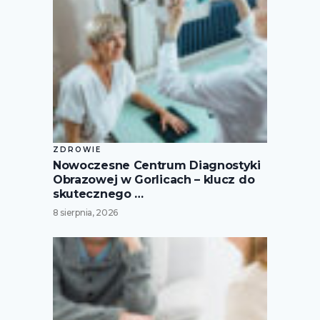
ZDROWIE
Nowoczesne Centrum Diagnostyki
Obrazowej w Gorlicach – klucz do
skutecznego …
8 sierpnia, 2026