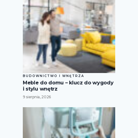
BUDOWNICTWO I WNĘTRZA
Meble do domu – klucz do wygody
i stylu wnętrz
9 sierpnia, 2026