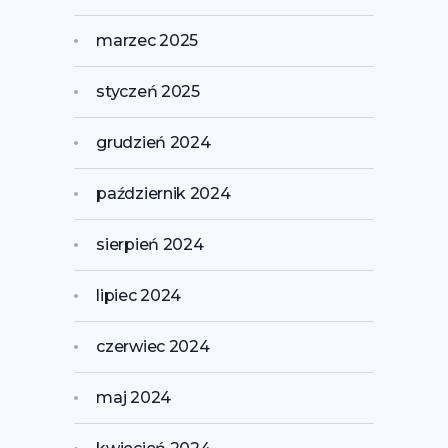
marzec 2025
styczeń 2025
grudzień 2024
październik 2024
sierpień 2024
lipiec 2024
czerwiec 2024
maj 2024