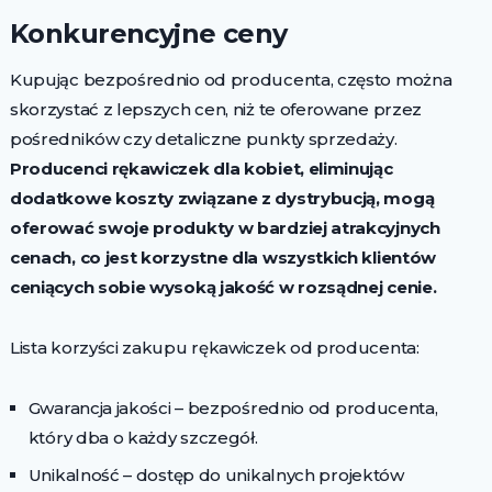
Konkurencyjne ceny
Kupując bezpośrednio od producenta, często można
skorzystać z lepszych cen, niż te oferowane przez
pośredników czy detaliczne punkty sprzedaży.
Producenci rękawiczek dla kobiet, eliminując
dodatkowe koszty związane z dystrybucją, mogą
oferować swoje produkty w bardziej atrakcyjnych
cenach, co jest korzystne dla wszystkich klientów
ceniących sobie wysoką jakość w rozsądnej cenie.
Lista korzyści zakupu rękawiczek od producenta:
Gwarancja jakości – bezpośrednio od producenta,
który dba o każdy szczegół.
Unikalność – dostęp do unikalnych projektów