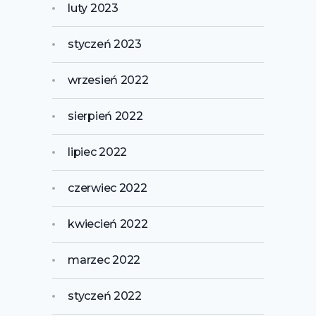
luty 2023
styczeń 2023
wrzesień 2022
sierpień 2022
lipiec 2022
czerwiec 2022
kwiecień 2022
marzec 2022
styczeń 2022