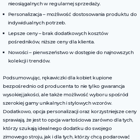
nieosiągalnych w regularnej sprzedaży.
Personalizacja – możliwość dostosowania produktu do
indywidualnych potrzeb.
Lepsze ceny – brak dodatkowych kosztów
pośredników, niższe ceny dla klienta.
Nowości – pierwszeństwo w dostępie do najnowszych
kolekcji i trendów.
Podsumowując, rękawiczki dla kobiet kupione
bezpośrednio od producenta to nie tylko gwarancja
wysokiej jakości, ale także możliwość wyboru spośród
szerokiej gamy unikalnych i stylowych wzorów.
Dodatkowo, opcja personalizacji oraz korzystniejsze ceny
sprawiają, że jest to opcja wartościowa zarówno dla tych,
którzy szukają idealnego dodatku do swojego
zimowego stroju, jak i dla tych, którzy chcą podarować