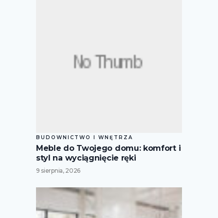
BUDOWNICTWO I WNĘTRZA
Meble do Twojego domu: komfort i
styl na wyciągnięcie ręki
9 sierpnia, 2026