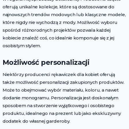
oferują unikalne kolekcje, które są dostosowane do
najnowszych trendów modowych lub klasyczne modele,
które nigdy nie wychodzą z mody. Możliwość wyboru
spośród różnorodnych projektów pozwala każdej
kobiecie znaleźć coś, co idealnie komponuje się z jej
osobistym stylem.
Możliwość personalizacji
Niektórzy producenci rękawiczek dla kobiet oferują
także możliwość personalizacji zakupionych produktów.
Może to obejmować wybór materiału, koloru, a nawet
dodanie monogramu. Personalizacja jest doskonałym
sposobem na stworzenie wyjątkowego i osobistego
produktu, idealnego na prezent lub jako ekskluzywny
dodatek do własnej garderoby.