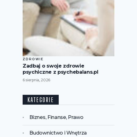
ZDROWIE
Zadbaj o swoje zdrowie
psychiczne z psychebalans.pl
6 sierpnia, 2026
KATEGORIE
Biznes, Finanse, Prawo
Budownictwo i Wnętrza