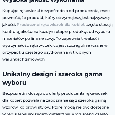
Kupując rękawiczki bezpośrednio od producenta, masz
pewność, że produkt, który otrzymujesz, jest najwyższej
jakości.
Producenci rękawiczek dla kobiet
często stosują
kontrolę jakości na każdym etapie produkcji, od wyboru
materiałów po finalne szwy. To zapewnia trwałość i
wytrzymałość rękawiczek, co jest szczególnie ważne w
przypadku częstego użytkowania w trudnych
warunkach zimowych.
Unikalny design i szeroka gama
wyboru
Bezpośredni dostęp do oferty producenta rękawiczek
dla kobiet pozwala na zapoznanie się z szeroką gamą
wzorów, kolorów i stylów, które mogą nie być dostępne
w regularnej sprzedaży detalicznej. Producenci często