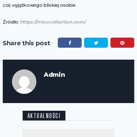
coś wyjątkowego bliskiej osobie.
Źródło:
https://micocollection.com/
Share this post
Admin
AKTUALNOŚCI