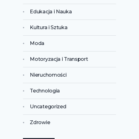
Edukacja i Nauka
Kultura i Sztuka
Moda
Motoryzacja i Transport
Nieruchomości
Technologia
Uncategorized
Zdrowie