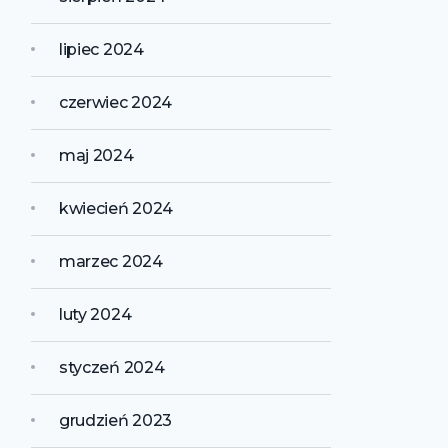
lipiec 2024
czerwiec 2024
maj 2024
kwiecień 2024
marzec 2024
luty 2024
styczeń 2024
grudzień 2023