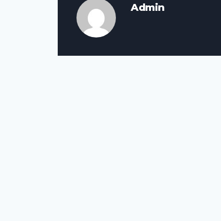
Admin