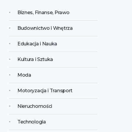
Biznes, Finanse, Prawo
Budownictwo i Wnętrza
Edukacja i Nauka
Kultura i Sztuka
Moda
Motoryzacja i Transport
Nieruchomości
Technologia