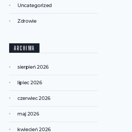
Uncategorized
Zdrowie
ARCHIWA
sierpień 2026
lipiec 2026
czerwiec 2026
maj 2026
kwiecień 2026