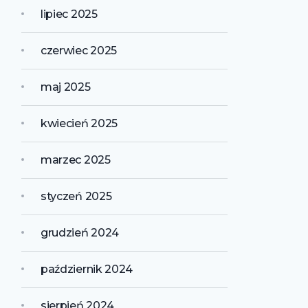
lipiec 2025
czerwiec 2025
maj 2025
kwiecień 2025
marzec 2025
styczeń 2025
grudzień 2024
październik 2024
sierpień 2024