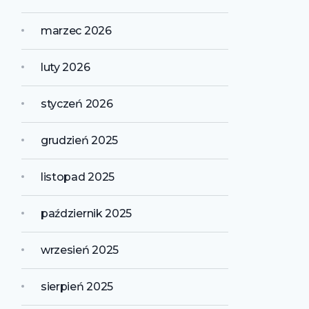
marzec 2026
luty 2026
styczeń 2026
grudzień 2025
listopad 2025
październik 2025
wrzesień 2025
sierpień 2025