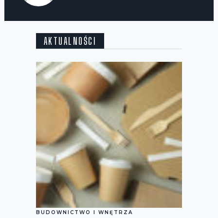
AKTUALNOŚCI
BUDOWNICTWO I WNĘTRZA