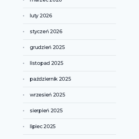
luty 2026
styczeń 2026
grudzień 2025
listopad 2025
październik 2025
wrzesień 2025
sierpień 2025
lipiec 2025