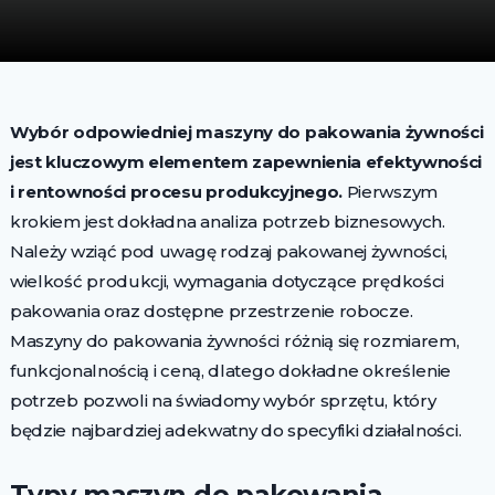
Wybór odpowiedniej maszyny do pakowania żywności
jest kluczowym elementem zapewnienia efektywności
i rentowności procesu produkcyjnego.
Pierwszym
krokiem jest dokładna analiza potrzeb biznesowych.
Należy wziąć pod uwagę rodzaj pakowanej żywności,
wielkość produkcji, wymagania dotyczące prędkości
pakowania oraz dostępne przestrzenie robocze.
Maszyny do pakowania żywności różnią się rozmiarem,
funkcjonalnością i ceną, dlatego dokładne określenie
potrzeb pozwoli na świadomy wybór sprzętu, który
będzie najbardziej adekwatny do specyfiki działalności.
Typy maszyn do pakowania