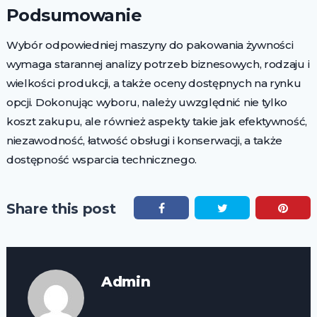
Podsumowanie
Wybór odpowiedniej maszyny do pakowania żywności
wymaga starannej analizy potrzeb biznesowych, rodzaju i
wielkości produkcji, a także oceny dostępnych na rynku
opcji. Dokonując wyboru, należy uwzględnić nie tylko
koszt zakupu, ale również aspekty takie jak efektywność,
niezawodność, łatwość obsługi i konserwacji, a także
dostępność wsparcia technicznego.
Share this post
Admin