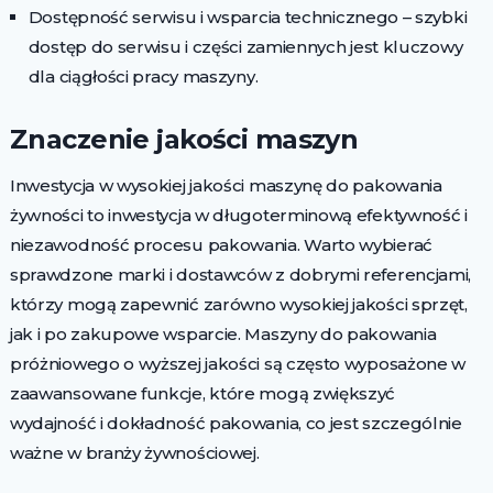
Dostępność serwisu i wsparcia technicznego – szybki
dostęp do serwisu i części zamiennych jest kluczowy
dla ciągłości pracy maszyny.
Znaczenie jakości maszyn
Inwestycja w wysokiej jakości maszynę do pakowania
żywności to inwestycja w długoterminową efektywność i
niezawodność procesu pakowania. Warto wybierać
sprawdzone marki i dostawców z dobrymi referencjami,
którzy mogą zapewnić zarówno wysokiej jakości sprzęt,
jak i po zakupowe wsparcie. Maszyny do pakowania
próżniowego o wyższej jakości są często wyposażone w
zaawansowane funkcje, które mogą zwiększyć
wydajność i dokładność pakowania, co jest szczególnie
ważne w branży żywnościowej.