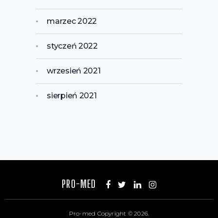
marzec 2022
styczeń 2022
wrzesień 2021
sierpień 2021
PRO-MED
Pro-med
Copyright © 2026.