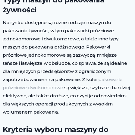
żywności
Na rynku dostępne są różne rodzaje maszyn do
pakowania żywności, w tym pakowarki próżniowe
jednokomorowe i dwukomorowe, a także inne typy
maszyn do pakowania próżniowego. Pakowarki
próżniowe jednokomorowe są zazwyczaj mniejsze,
tańsze i łatwiejsze w obsłudze, co sprawia, że są idealne
dla mniejszych przedsiębiorstw z ograniczonym
zapotrzebowaniem na pakowanie. Z kolei
pakowarki
próżniowe dwukomorowe
są większe, szybsze i bardziej
efektywne, ale także droższe, co czyni je odpowiednimi
dla większych operacji produkcyjnych z wysokim
wolumenem pakowania.
Kryteria wyboru maszyny do