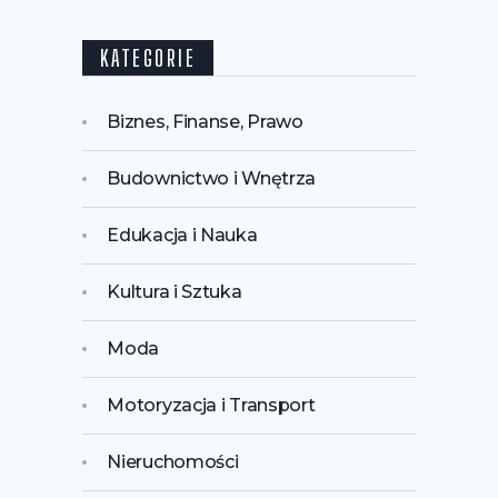
KATEGORIE
Biznes, Finanse, Prawo
Budownictwo i Wnętrza
Edukacja i Nauka
Kultura i Sztuka
Moda
Motoryzacja i Transport
Nieruchomości