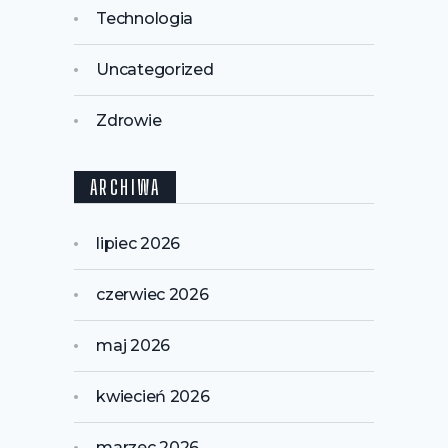
Technologia
Uncategorized
Zdrowie
ARCHIWA
lipiec 2026
czerwiec 2026
maj 2026
kwiecień 2026
marzec 2026