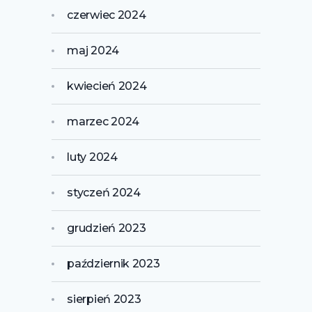
czerwiec 2024
maj 2024
kwiecień 2024
marzec 2024
luty 2024
styczeń 2024
grudzień 2023
październik 2023
sierpień 2023