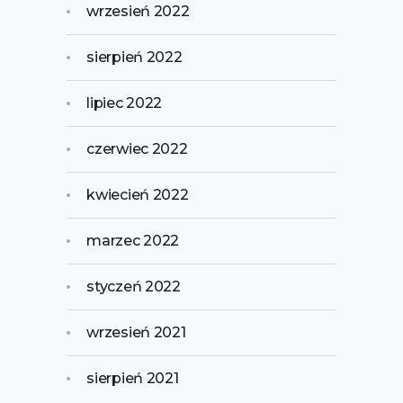
wrzesień 2022
sierpień 2022
lipiec 2022
czerwiec 2022
kwiecień 2022
marzec 2022
styczeń 2022
wrzesień 2021
sierpień 2021