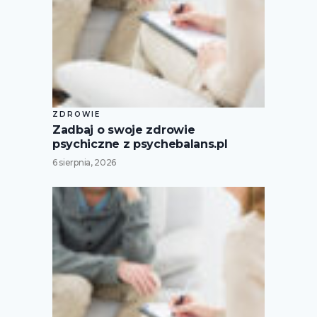
ZDROWIE
Zadbaj o swoje zdrowie
psychiczne z psychebalans.pl
6 sierpnia, 2026