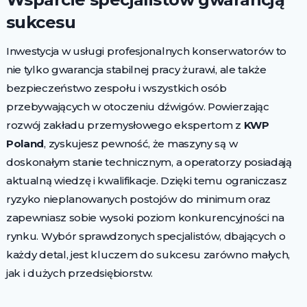
sukcesu
Inwestycja w usługi profesjonalnych konserwatorów to
nie tylko gwarancja stabilnej pracy żurawi, ale także
bezpieczeństwo zespołu i wszystkich osób
przebywających w otoczeniu dźwigów. Powierzając
rozwój zakładu przemysłowego ekspertom z
KWP
Poland
, zyskujesz pewność, że maszyny są w
doskonałym stanie technicznym, a operatorzy posiadają
aktualną wiedzę i kwalifikacje. Dzięki temu ograniczasz
ryzyko nieplanowanych postojów do minimum oraz
zapewniasz sobie wysoki poziom konkurencyjności na
rynku. Wybór sprawdzonych specjalistów, dbających o
każdy detal, jest kluczem do sukcesu zarówno małych,
jak i dużych przedsiębiorstw.