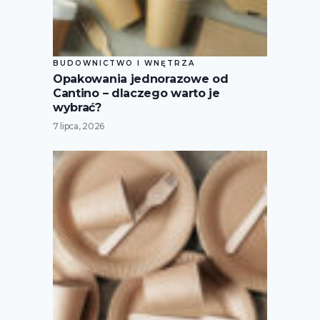
BUDOWNICTWO I WNĘTRZA
Opakowania jednorazowe od
Cantino – dlaczego warto je
wybrać?
7 lipca, 2026