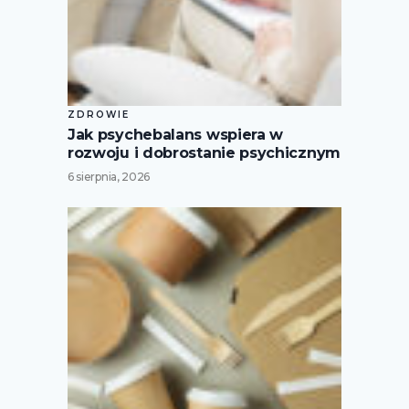
ZDROWIE
Jak psychebalans wspiera w
rozwoju i dobrostanie psychicznym
6 sierpnia, 2026