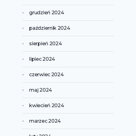
grudzień 2024
październik 2024
sierpień 2024
lipiec 2024
czerwiec 2024
maj 2024
kwiecień 2024
marzec 2024