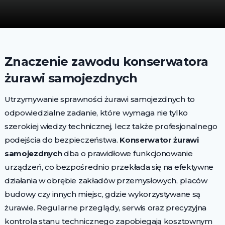
Znaczenie zawodu konserwatora
żurawi samojezdnych
Utrzymywanie sprawności żurawi samojezdnych to
odpowiedzialne zadanie, które wymaga nie tylko
szerokiej wiedzy technicznej, lecz także profesjonalnego
podejścia do bezpieczeństwa.
Konserwator żurawi
samojezdnych
dba o prawidłowe funkcjonowanie
urządzeń, co bezpośrednio przekłada się na efektywne
działania w obrębie zakładów przemysłowych, placów
budowy czy innych miejsc, gdzie wykorzystywane są
żurawie. Regularne przeglądy, serwis oraz precyzyjna
kontrola stanu technicznego zapobiegają kosztownym