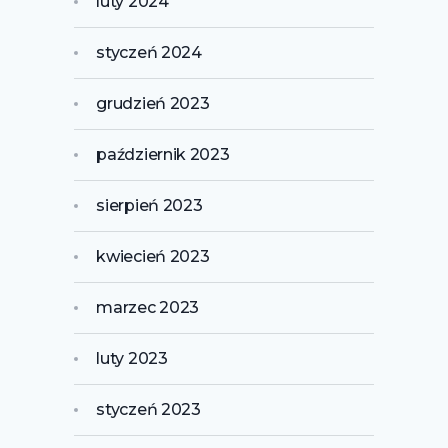
luty 2024
styczeń 2024
grudzień 2023
październik 2023
sierpień 2023
kwiecień 2023
marzec 2023
luty 2023
styczeń 2023