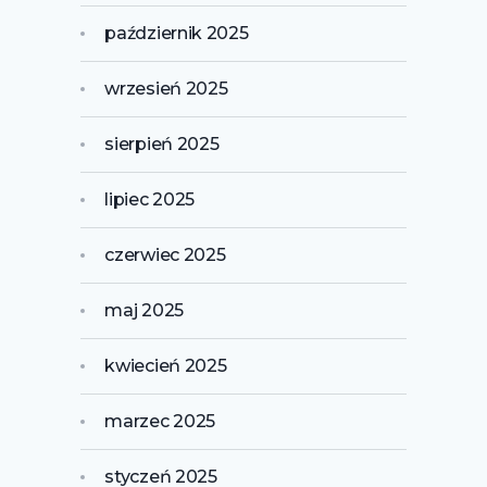
październik 2025
wrzesień 2025
sierpień 2025
lipiec 2025
czerwiec 2025
maj 2025
kwiecień 2025
marzec 2025
styczeń 2025