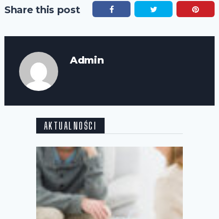
Share this post
Admin
AKTUALNOŚCI