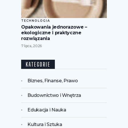
TECHNOLOGIA
Opakowania jednorazowe –
ekologiczne i praktyczne
rozwiązania
7 lipca, 2026
KATEGORIE
Biznes, Finanse, Prawo
Budownictwo i Wnętrza
Edukacja i Nauka
Kultura i Sztuka