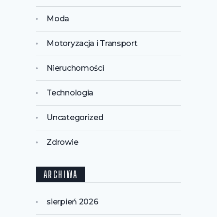
Moda
Motoryzacja i Transport
Nieruchomości
Technologia
Uncategorized
Zdrowie
ARCHIWA
sierpień 2026