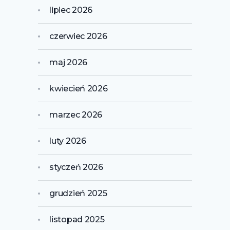
lipiec 2026
czerwiec 2026
maj 2026
kwiecień 2026
marzec 2026
luty 2026
styczeń 2026
grudzień 2025
listopad 2025